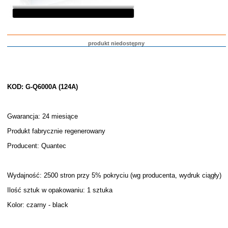
produkt niedostępny
KOD: G-Q6000A (124A)
Gwarancja: 24 miesiące
Produkt fabrycznie regenerowany
Producent: Quantec
Wydajność: 2500 stron przy 5% pokryciu (wg producenta, wydruk ciągły)
Ilość sztuk w opakowaniu: 1 sztuka
Kolor: czarny - black