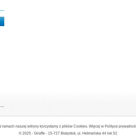
 ramach naszej witryny korzystamy z plików Cookies. Więcej w
Polityce prywatnoś
© 2025 - Giraffe - 15-727 Białystok, ul. Hetmańska 44 lok 52