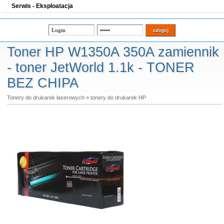
Serwis - Eksploatacja
Toner HP W1350A 350A zamiennik
- toner JetWorld 1.1k - TONER
BEZ CHIPA
Tonery do drukarek laserowych
»
tonery do drukarek HP