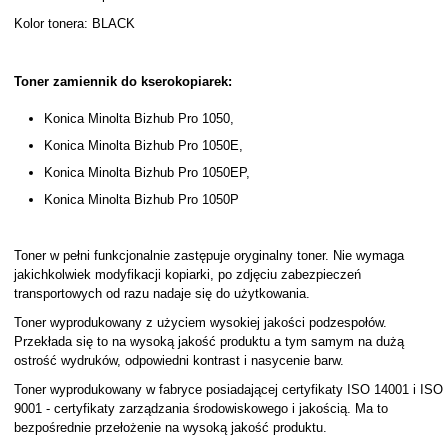
Kolor tonera: BLACK
Toner zamiennik do kserokopiarek:
Konica Minolta Bizhub Pro 1050,
Konica Minolta Bizhub Pro 1050E,
Konica Minolta Bizhub Pro 1050EP,
Konica Minolta Bizhub Pro 1050P
Toner w pełni funkcjonalnie zastępuje oryginalny toner. Nie wymaga
jakichkolwiek modyfikacji kopiarki, po zdjęciu zabezpieczeń
transportowych od razu nadaje się do użytkowania.
Toner wyprodukowany z użyciem wysokiej jakości podzespołów.
Przekłada się to na wysoką jakość produktu a tym samym na dużą
ostrość wydruków, odpowiedni kontrast i nasycenie barw.
Toner wyprodukowany w fabryce posiadającej certyfikaty ISO 14001 i ISO
9001 - certyfikaty zarządzania środowiskowego i jakością. Ma to
bezpośrednie przełożenie na wysoką jakość produktu.