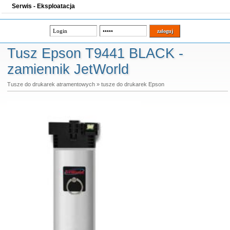
Serwis - Eksploatacja
Tusz Epson T9441 BLACK -
zamiennik JetWorld
Tusze do drukarek atramentowych
»
tusze do drukarek Epson