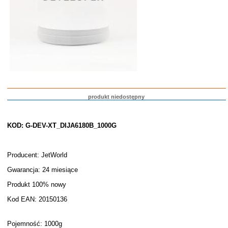
produkt niedostępny
KOD: G-DEV-XT_DIJA6180B_1000G
Producent: JetWorld
Gwarancja: 24 miesiące
Produkt 100% nowy
Kod EAN: 20150136
Pojemność: 1000g