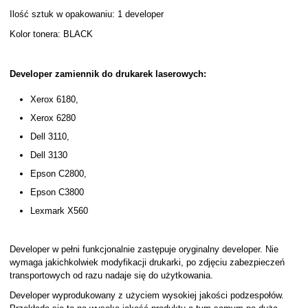
Ilość sztuk w opakowaniu: 1 developer
Kolor tonera: BLACK
Developer zamiennik do drukarek laserowych:
Xerox 6180,
Xerox 6280
Dell 3110,
Dell 3130
Epson C2800,
Epson C3800
Lexmark X560
Developer w pełni funkcjonalnie zastępuje oryginalny developer. Nie
wymaga jakichkolwiek modyfikacji drukarki, po zdjęciu zabezpieczeń
transportowych od razu nadaje się do użytkowania.
Developer wyprodukowany z użyciem wysokiej jakości podzespołów.