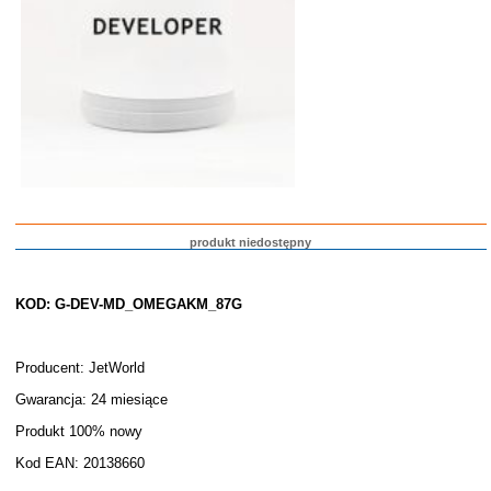
produkt niedostępny
KOD: G-DEV-MD_OMEGAKM_87G
Producent: JetWorld
Gwarancja: 24 miesiące
Produkt 100% nowy
Kod EAN: 20138660