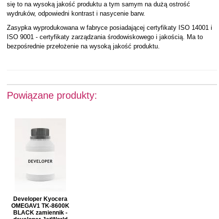
się to na wysoką jakość produktu a tym samym na dużą ostrość
wydruków, odpowiedni kontrast i nasycenie barw.
Zasypka wyprodukowana w fabryce posiadającej certyfikaty ISO 14001 i
ISO 9001 - certyfikaty zarządzania środowiskowego i jakością. Ma to
bezpośrednie przełożenie na wysoką jakość produktu.
Powiązane produkty:
Developer Kyocera
OMEGAV1 TK-8600K
BLACK zamiennik -