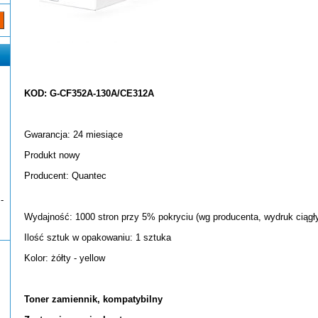
KOD: G-CF352A-130A/CE312A
Gwarancja: 24 miesiące
Produkt nowy
Producent: Quantec
-
Wydajność: 1000 stron przy 5% pokryciu (wg producenta, wydruk ciągł
Ilość sztuk w opakowaniu: 1 sztuka
Kolor: żółty - yellow
Toner zamiennik, kompatybilny