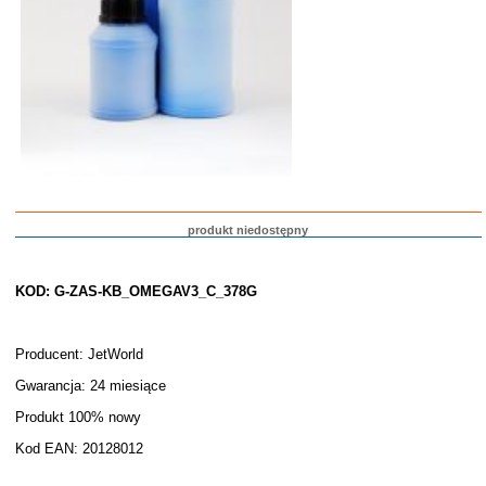
produkt niedostępny
KOD: G-ZAS-KB_OMEGAV3_C_378G
Producent: JetWorld
Gwarancja: 24 miesiące
Produkt 100% nowy
Kod EAN: 20128012