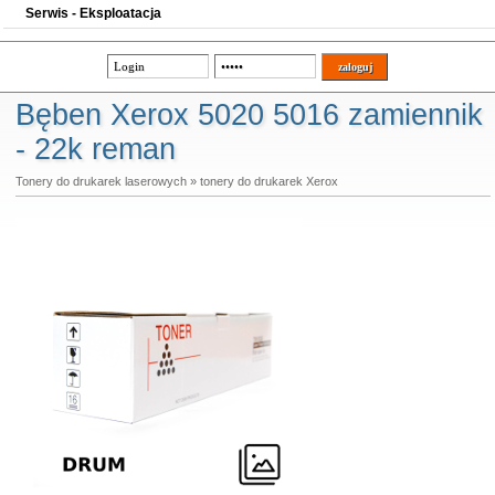
Serwis - Eksploatacja
Bęben Xerox 5020 5016 zamiennik
- 22k reman
Tonery do drukarek laserowych
»
tonery do drukarek Xerox