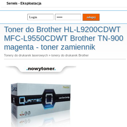
Serwis - Eksploatacja
Toner do Brother HL-L9200CDWT
MFC-L9550CDWT Brother TN-900
magenta - toner zamiennik
Tonery do drukarek laserowych
»
tonery do drukarek Brother