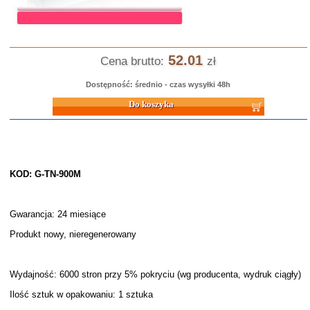
52.01
Cena brutto:
zł
Dostępność: średnio - czas wysyłki 48h
Do koszyka
KOD: G-TN-900M
Gwarancja: 24 miesiące
Produkt nowy, nieregenerowany
Wydajność: 6000 stron przy 5% pokryciu (wg producenta, wydruk ciągły)
Ilość sztuk w opakowaniu: 1 sztuka