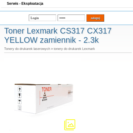
Serwis - Eksploatacja
Toner Lexmark CS317 CX317
YELLOW zamiennik - 2.3k
Tonery do drukarek laserowych
»
tonery do drukarek Lexmark