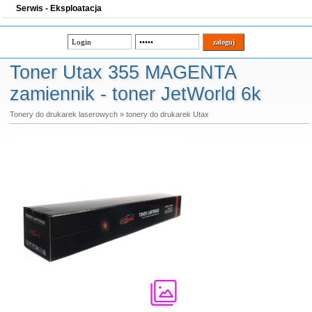
Serwis - Eksploatacja
Toner Utax 355 MAGENTA
zamiennik - toner JetWorld 6k
Tonery do drukarek laserowych
»
tonery do drukarek Utax