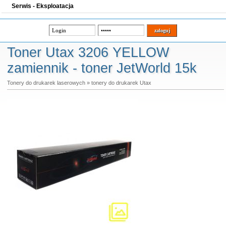
Serwis - Eksploatacja
Toner Utax 3206 YELLOW
zamiennik - toner JetWorld 15k
Tonery do drukarek laserowych
»
tonery do drukarek Utax