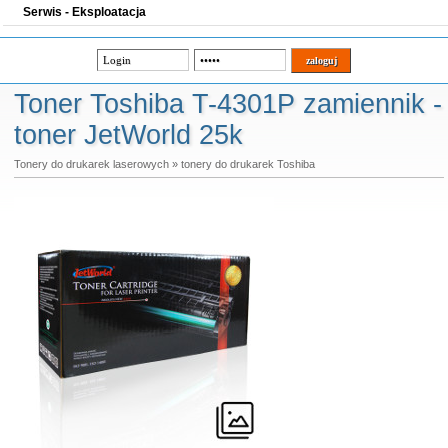
Serwis - Eksploatacja
Toner Toshiba T-4301P zamiennik -
toner JetWorld 25k
Tonery do drukarek laserowych
»
tonery do drukarek Toshiba