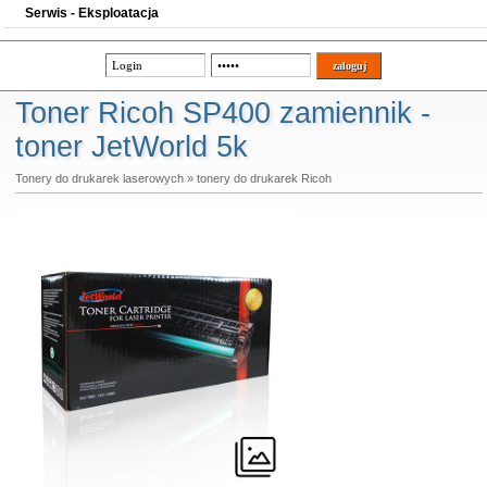
Serwis - Eksploatacja
Toner Ricoh SP400 zamiennik -
toner JetWorld 5k
Tonery do drukarek laserowych
»
tonery do drukarek Ricoh