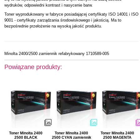
wydruków, odpowiedni kontrast i nasycenie barw.
Toner wyprodukowany w fabryce posiadającej certyfikaty ISO 14001 i ISO
9001 - certyfikaty zarządzania środowiskowego i jakością. Ma to
bezpośrednie przełożenie na wysoką jakość produktu.
Minolta 2400/2500 zamiennik refabrykowany 1710589-005
Powiązane produkty:
Toner Minolta 2400
Toner Minolta 2400
Toner Minolta 2400
2500 BLACK
2500 CYAN zamiennik
2500 MAGENTA