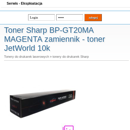
Serwis - Eksploatacja
Toner Sharp BP-GT20MA
MAGENTA zamiennik - toner
JetWorld 10k
Tonery do drukarek laserowych
»
tonery do drukarek Sharp