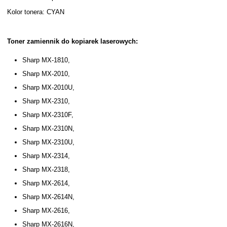
Kolor tonera: CYAN
Toner zamiennik do kopiarek laserowych:
Sharp MX-1810,
Sharp MX-2010,
Sharp MX-2010U,
Sharp MX-2310,
Sharp MX-2310F,
Sharp MX-2310N,
Sharp MX-2310U,
Sharp MX-2314,
Sharp MX-2318,
Sharp MX-2614,
Sharp MX-2614N,
Sharp MX-2616,
Sharp MX-2616N,