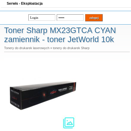
Serwis - Eksploatacja
Toner Sharp MX23GTCA CYAN
zamiennik - toner JetWorld 10k
Tonery do drukarek laserowych
»
tonery do drukarek Sharp