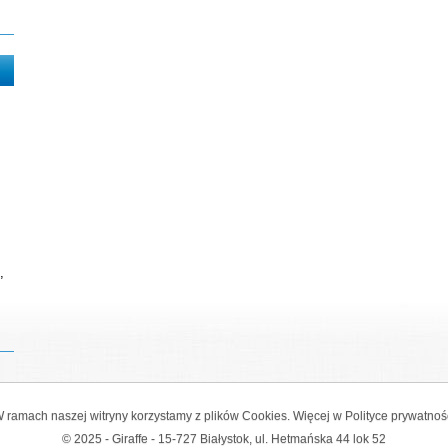
,
 ramach naszej witryny korzystamy z plików Cookies. Więcej w
Polityce prywatnoś
© 2025 - Giraffe - 15-727 Białystok, ul. Hetmańska 44 lok 52