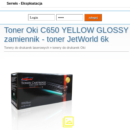
Serwis - Eksploatacja
Toner Oki C650 YELLOW GLOSSY
zamiennik - toner JetWorld 6k
Tonery do drukarek laserowych
»
tonery do drukarek Oki