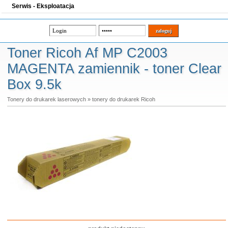
Serwis - Eksploatacja
Toner Ricoh Af MP C2003
MAGENTA zamiennik - toner Clear
Box 9.5k
Tonery do drukarek laserowych
»
tonery do drukarek Ricoh