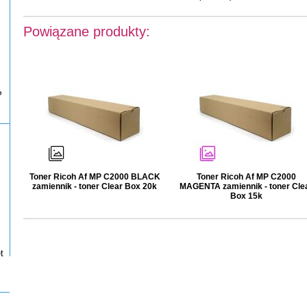
Powiązane produkty:
P
Toner Ricoh Af MP C2000 BLACK
Toner Ricoh Af MP C2000
zamiennik - toner Clear Box 20k
MAGENTA zamiennik - toner Cle
Box 15k
t