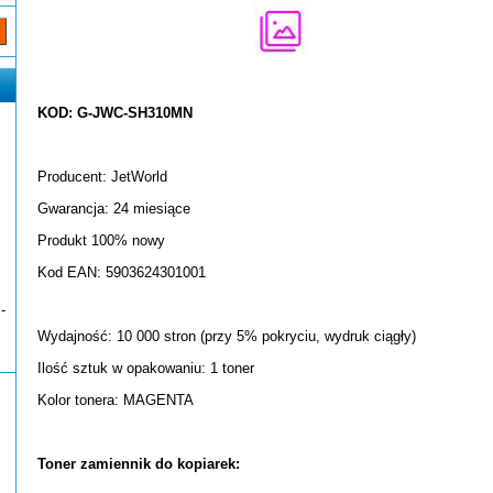
KOD: G-JWC-SH310MN
Producent: JetWorld
Gwarancja: 24 miesiące
Produkt 100% nowy
Kod EAN: 5903624301001
-
Wydajność: 10 000 stron (przy 5% pokryciu, wydruk ciągły)
Ilość sztuk w opakowaniu: 1 toner
Kolor tonera: MAGENTA
Toner zamiennik do kopiarek: