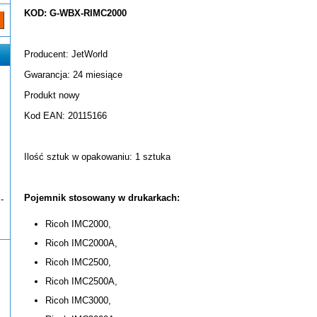
KOD: G-WBX-RIMC2000
Producent: JetWorld
Gwarancja: 24 miesiące
Produkt nowy
Kod EAN: 20115166
Ilość sztuk w opakowaniu: 1 sztuka
Pojemnik stosowany w drukarkach:
-
Ricoh IMC2000,
Ricoh IMC2000A,
Ricoh IMC2500,
Ricoh IMC2500A,
Ricoh IMC3000,