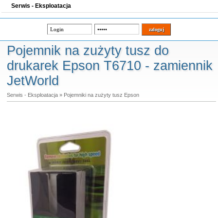
Serwis - Eksploatacja
Pojemnik na zużyty tusz do
drukarek Epson T6710 - zamiennik
JetWorld
Serwis - Eksploatacja
»
Pojemniki na zużyty tusz Epson