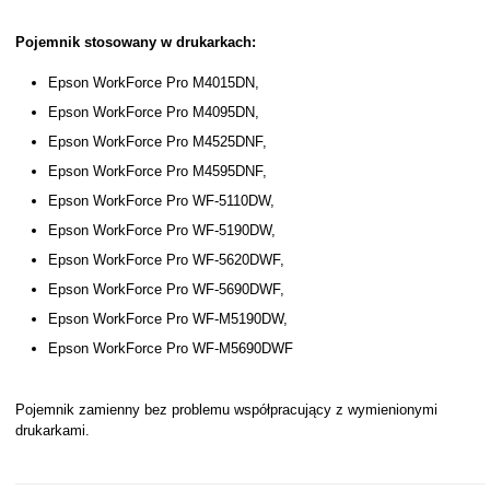
Pojemnik stosowany w drukarkach:
Epson WorkForce Pro M4015DN,
Epson WorkForce Pro M4095DN,
Epson WorkForce Pro M4525DNF,
Epson WorkForce Pro M4595DNF,
Epson WorkForce Pro WF-5110DW,
Epson WorkForce Pro WF-5190DW,
Epson WorkForce Pro WF-5620DWF,
Epson WorkForce Pro WF-5690DWF,
Epson WorkForce Pro WF-M5190DW,
Epson WorkForce Pro WF-M5690DWF
Pojemnik zamienny bez problemu współpracujący z wymienionymi
drukarkami.