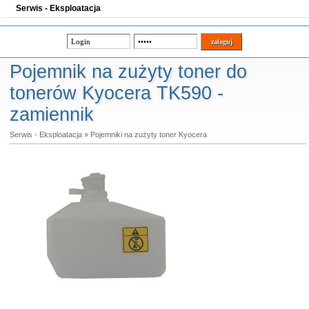
Serwis - Eksploatacja
Pojemnik na zużyty toner do
tonerów Kyocera TK590 -
zamiennik
Serwis - Eksploatacja
»
Pojemniki na zużyty toner Kyocera