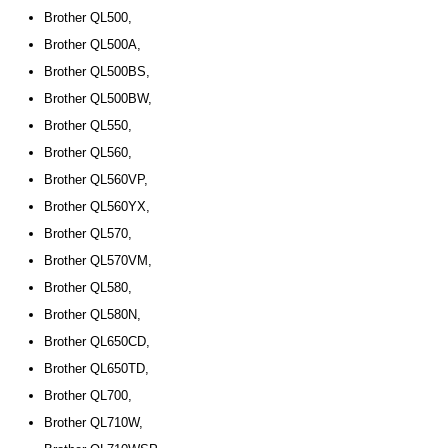
Brother QL500,
Brother QL500A,
Brother QL500BS,
Brother QL500BW,
Brother QL550,
Brother QL560,
Brother QL560VP,
Brother QL560YX,
Brother QL570,
Brother QL570VM,
Brother QL580,
Brother QL580N,
Brother QL650CD,
Brother QL650TD,
Brother QL700,
Brother QL710W,