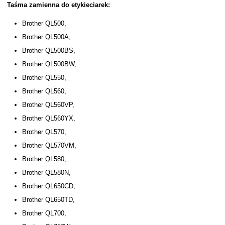
Taśma zamienna do etykieciarek:
Brother QL500,
Brother QL500A,
Brother QL500BS,
Brother QL500BW,
Brother QL550,
Brother QL560,
Brother QL560VP,
Brother QL560YX,
Brother QL570,
Brother QL570VM,
Brother QL580,
Brother QL580N,
Brother QL650CD,
Brother QL650TD,
Brother QL700,