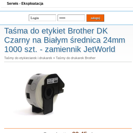
Serwis - Eksploatacja
Taśma do etykiet Brother DK
Czarny na Białym średnica 24mm
1000 szt. - zamiennik JetWorld
Taśmy do etykieciarek i drukarek
»
Taśmy do drukarek Brother