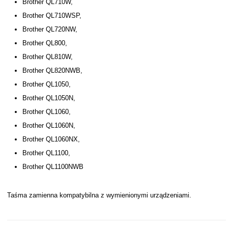
Brother QL710W,
Brother QL710WSP,
Brother QL720NW,
Brother QL800,
Brother QL810W,
Brother QL820NWB,
Brother QL1050,
Brother QL1050N,
Brother QL1060,
Brother QL1060N,
Brother QL1060NX,
Brother QL1100,
Brother QL1100NWB
Taśma zamienna kompatybilna z wymienionymi urządzeniami.