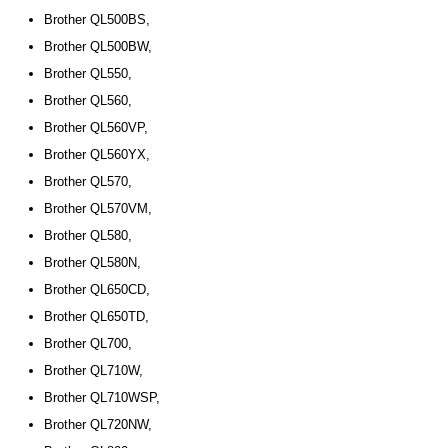
Brother QL500BS,
Brother QL500BW,
Brother QL550,
Brother QL560,
Brother QL560VP,
Brother QL560YX,
Brother QL570,
Brother QL570VM,
Brother QL580,
Brother QL580N,
Brother QL650CD,
Brother QL650TD,
Brother QL700,
Brother QL710W,
Brother QL710WSP,
Brother QL720NW,