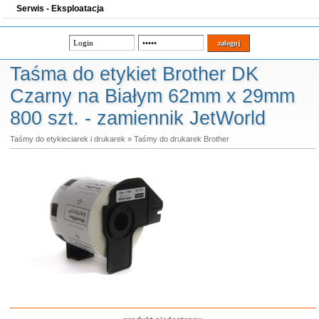
Serwis - Eksploatacja
Taśma do etykiet Brother DK
Czarny na Białym 62mm x 29mm
800 szt. - zamiennik JetWorld
Taśmy do etykieciarek i drukarek
»
Taśmy do drukarek Brother