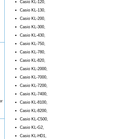
Casio KL-120,
Casio KL-130,
Casio KL-200,
Casio KL-300,
Casio KL-430,
Casio KL-750,
Casio KL-780,
Casio KL-820,
Casio KL-2000,
Casio KL-7000,
Casio KL-7200,
Casio KL-7400,
er
Casio KL-8100,
Casio KL-8200,
Casio KL-C500,
Casio KL-G2,
Casio KL-HD1,