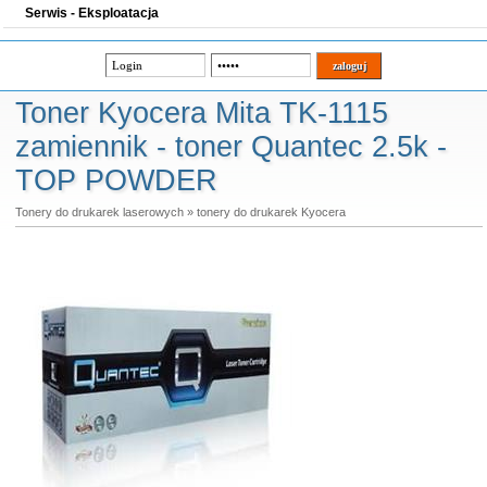
Serwis - Eksploatacja
Toner Kyocera Mita TK-1115
zamiennik - toner Quantec 2.5k -
TOP POWDER
Tonery do drukarek laserowych
»
tonery do drukarek Kyocera