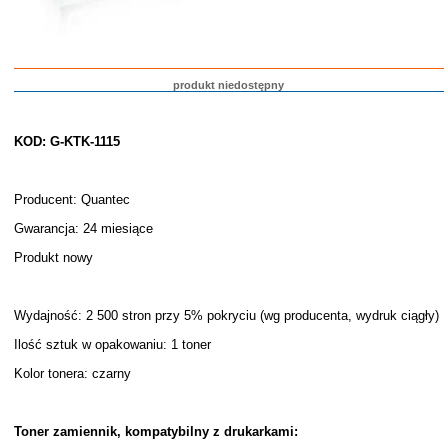
produkt niedostępny
KOD: G-KTK-1115
Producent: Quantec
Gwarancja: 24 miesiące
Produkt nowy
Wydajność: 2 500 stron przy 5% pokryciu (wg producenta, wydruk ciągły)
Ilość sztuk w opakowaniu: 1 toner
Kolor tonera: czarny
Toner zamiennik, kompatybilny z drukarkami: