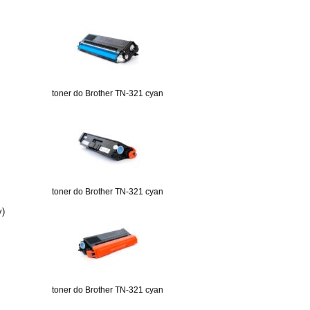
toner do Brother TN-321 cyan
toner do Brother TN-321 cyan
y)
toner do Brother TN-321 cyan