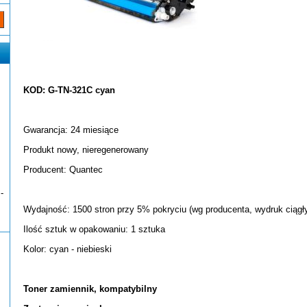
KOD: G-TN-321C cyan
Gwarancja: 24 miesiące
Produkt nowy, nieregenerowany
Producent: Quantec
-
Wydajność: 1500 stron przy 5% pokryciu (wg producenta, wydruk ciągł
Ilość sztuk w opakowaniu: 1 sztuka
Kolor: cyan - niebieski
Toner zamiennik, kompatybilny