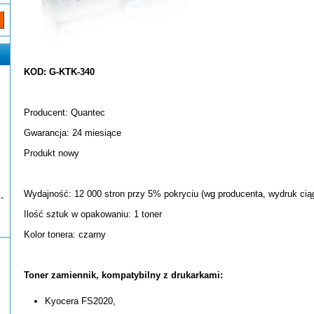
KOD: G-KTK-340
Producent: Quantec
Gwarancja: 24 miesiące
Produkt nowy
Wydajność: 12 000 stron przy 5% pokryciu (wg producenta, wydruk ciąg
-
Ilość sztuk w opakowaniu: 1 toner
Kolor tonera: czarny
Toner zamiennik, kompatybilny z drukarkami:
Kyocera FS2020,