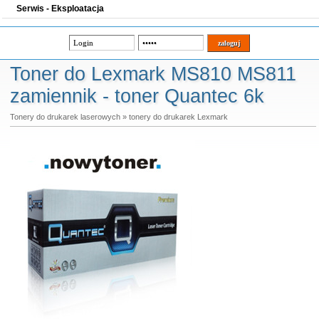
Serwis - Eksploatacja
Toner do Lexmark MS810 MS811
zamiennik - toner Quantec 6k
Tonery do drukarek laserowych
»
tonery do drukarek Lexmark