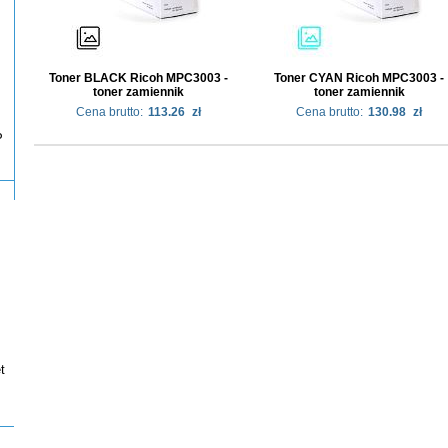
Toner BLACK Ricoh MPC3003 -
Toner CYAN Ricoh MPC3003 -
toner zamiennik
toner zamiennik
Cena brutto:
113.26
zł
Cena brutto:
130.98
zł
P
t