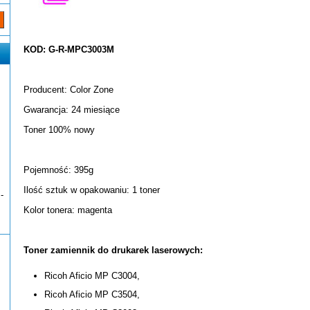
KOD: G-R-MPC3003M
Producent: Color Zone
Gwarancja: 24 miesiące
Toner 100% nowy
Pojemność: 395g
Ilość sztuk w opakowaniu: 1 toner
-
Kolor tonera: magenta
Toner zamiennik do drukarek laserowych:
Ricoh Aficio MP C3004,
Ricoh Aficio MP C3504,