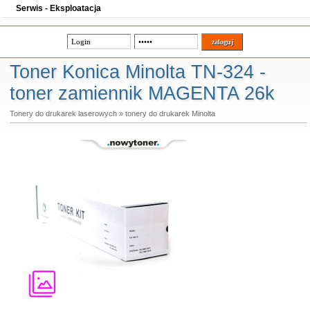
Serwis - Eksploatacja
Toner Konica Minolta TN-324 -
toner zamiennik MAGENTA 26k
Tonery do drukarek laserowych
»
tonery do drukarek Minolta