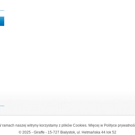
 ramach naszej witryny korzystamy z plików Cookies. Więcej w
Polityce prywatnoś
© 2025 - Giraffe - 15-727 Białystok, ul. Hetmańska 44 lok 52