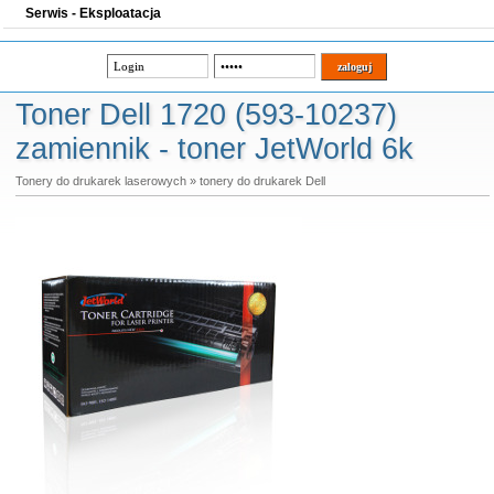
Serwis - Eksploatacja
Toner Dell 1720 (593-10237)
zamiennik - toner JetWorld 6k
Tonery do drukarek laserowych
»
tonery do drukarek Dell