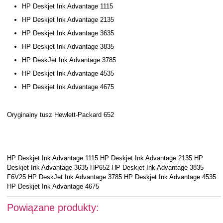
HP Deskjet Ink Advantage 1115
HP Deskjet Ink Advantage 2135
HP Deskjet Ink Advantage 3635
HP Deskjet Ink Advantage 3835
HP DeskJet Ink Advantage 3785
HP Deskjet Ink Advantage 4535
HP Deskjet Ink Advantage 4675
Oryginalny tusz Hewlett-Packard 652
HP Deskjet Ink Advantage 1115 HP Deskjet Ink Advantage 2135 HP
Deskjet Ink Advantage 3635 HP652 HP Deskjet Ink Advantage 3835
F6V25 HP DeskJet Ink Advantage 3785 HP Deskjet Ink Advantage 4535
HP Deskjet Ink Advantage 4675
Powiązane produkty: