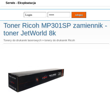
Serwis - Eksploatacja
Toner Ricoh MP301SP zamiennik -
toner JetWorld 8k
Tonery do drukarek laserowych
»
tonery do drukarek Ricoh