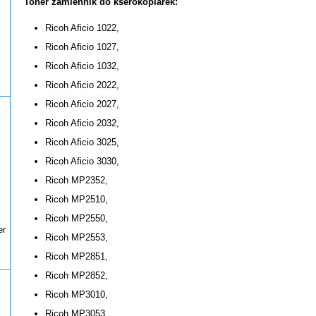
Toner zamiennik do kserokopiarek:
Ricoh Aficio 1022,
Ricoh Aficio 1027,
Ricoh Aficio 1032,
Ricoh Aficio 2022,
Ricoh Aficio 2027,
Ricoh Aficio 2032,
Ricoh Aficio 3025,
Ricoh Aficio 3030,
Ricoh MP2352,
Ricoh MP2510,
Ricoh MP2550,
er
Ricoh MP2553,
Ricoh MP2851,
Ricoh MP2852,
Ricoh MP3010,
Ricoh MP3053,