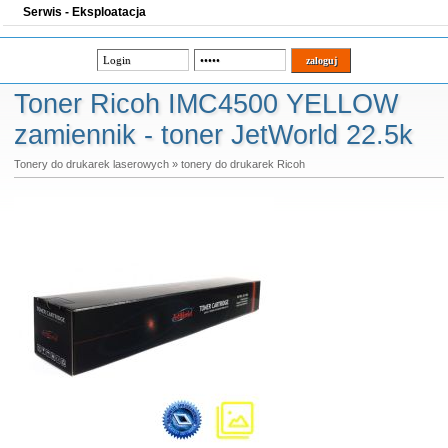
Serwis - Eksploatacja
Toner Ricoh IMC4500 YELLOW
zamiennik - toner JetWorld 22.5k
Tonery do drukarek laserowych
»
tonery do drukarek Ricoh