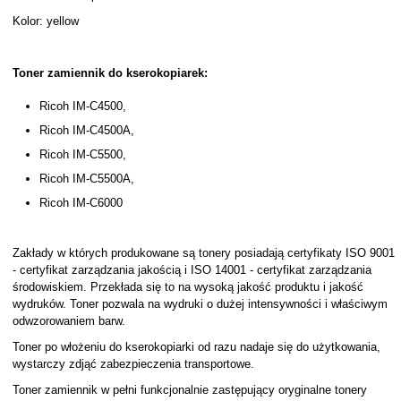
Kolor: yellow
Toner zamiennik do kserokopiarek:
Ricoh IM-C4500,
Ricoh IM-C4500A,
Ricoh IM-C5500,
Ricoh IM-C5500A,
Ricoh IM-C6000
Zakłady w których produkowane są tonery posiadają certyfikaty ISO 9001
- certyfikat zarządzania jakością i ISO 14001 - certyfikat zarządzania
środowiskiem. Przekłada się to na wysoką jakość produktu i jakość
wydruków. Toner pozwala na wydruki o dużej intensywności i właściwym
odwzorowaniem barw.
Toner po włożeniu do kserokopiarki od razu nadaje się do użytkowania,
wystarczy zdjąć zabezpieczenia transportowe.
Toner zamiennik w pełni funkcjonalnie zastępujący oryginalne tonery