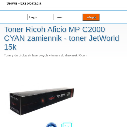
Serwis - Eksploatacja
Toner Ricoh Aficio MP C2000
CYAN zamiennik - toner JetWorld
15k
Tonery do drukarek laserowych
»
tonery do drukarek Ricoh