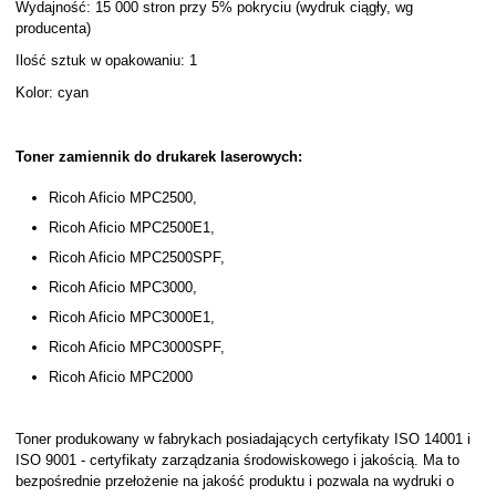
Wydajność: 15 000 stron przy 5% pokryciu (wydruk ciągły, wg
producenta)
Ilość sztuk w opakowaniu: 1
Kolor: cyan
Toner zamiennik do drukarek laserowych:
Ricoh Aficio MPC2500,
Ricoh Aficio MPC2500E1,
Ricoh Aficio MPC2500SPF,
Ricoh Aficio MPC3000,
Ricoh Aficio MPC3000E1,
Ricoh Aficio MPC3000SPF,
Ricoh Aficio MPC2000
Toner produkowany w fabrykach posiadających certyfikaty ISO 14001 i
ISO 9001 - certyfikaty zarządzania środowiskowego i jakością. Ma to
bezpośrednie przełożenie na jakość produktu i pozwala na wydruki o