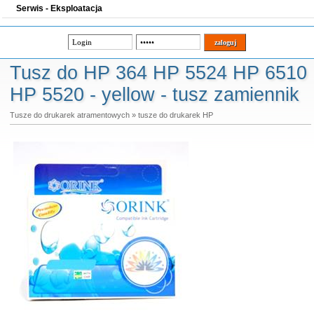
Serwis - Eksploatacja
Tusz do HP 364 HP 5524 HP 6510
HP 5520 - yellow - tusz zamiennik
Tusze do drukarek atramentowych
»
tusze do drukarek HP