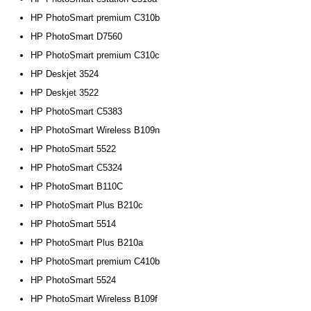
HP PhotoSmart premium C310b
HP PhotoSmart D7560
HP PhotoSmart premium C310c
HP Deskjet 3524
HP Deskjet 3522
HP PhotoSmart C5383
HP PhotoSmart Wireless B109n
HP PhotoSmart 5522
HP PhotoSmart C5324
HP PhotoSmart B110C
HP PhotoSmart Plus B210c
HP PhotoSmart 5514
HP PhotoSmart Plus B210a
HP PhotoSmart premium C410b
HP PhotoSmart 5524
HP PhotoSmart Wireless B109f