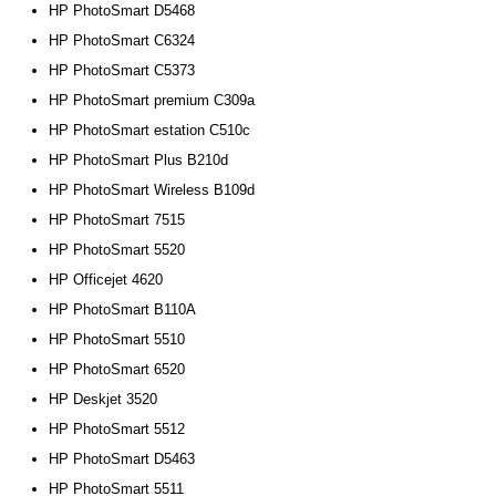
HP PhotoSmart D5468
HP PhotoSmart C6324
HP PhotoSmart C5373
HP PhotoSmart premium C309a
HP PhotoSmart estation C510c
HP PhotoSmart Plus B210d
HP PhotoSmart Wireless B109d
HP PhotoSmart 7515
HP PhotoSmart 5520
HP Officejet 4620
HP PhotoSmart B110A
HP PhotoSmart 5510
HP PhotoSmart 6520
HP Deskjet 3520
HP PhotoSmart 5512
HP PhotoSmart D5463
HP PhotoSmart 5511