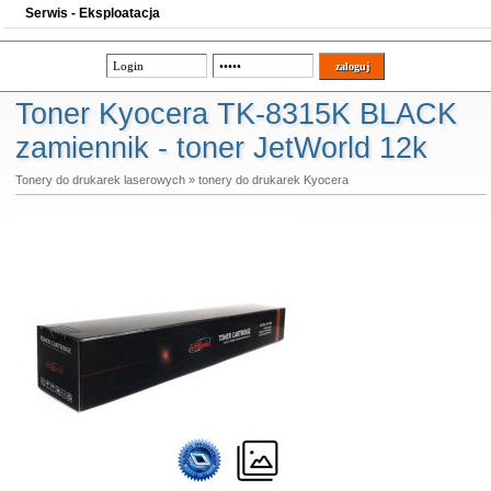
Serwis - Eksploatacja
Toner Kyocera TK-8315K BLACK
zamiennik - toner JetWorld 12k
Tonery do drukarek laserowych
»
tonery do drukarek Kyocera