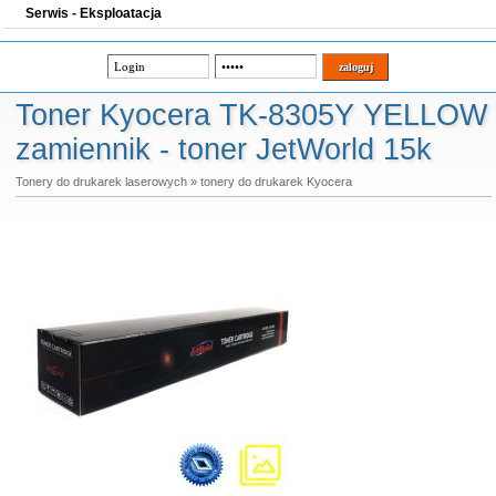
Serwis - Eksploatacja
Toner Kyocera TK-8305Y YELLOW
zamiennik - toner JetWorld 15k
Tonery do drukarek laserowych
»
tonery do drukarek Kyocera