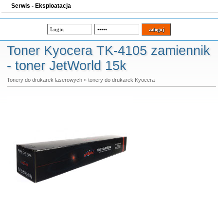
Serwis - Eksploatacja
Toner Kyocera TK-4105 zamiennik
- toner JetWorld 15k
Tonery do drukarek laserowych
»
tonery do drukarek Kyocera