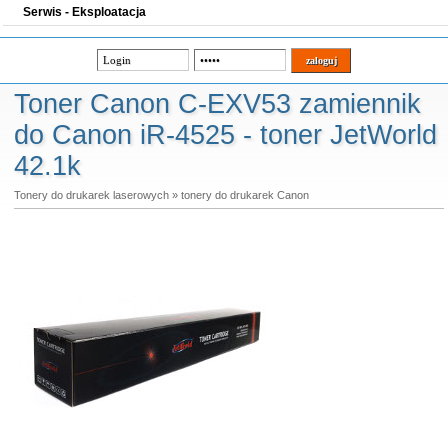
Serwis - Eksploatacja
Toner Canon C-EXV53 zamiennik
do Canon iR-4525 - toner JetWorld
42.1k
Tonery do drukarek laserowych
»
tonery do drukarek Canon