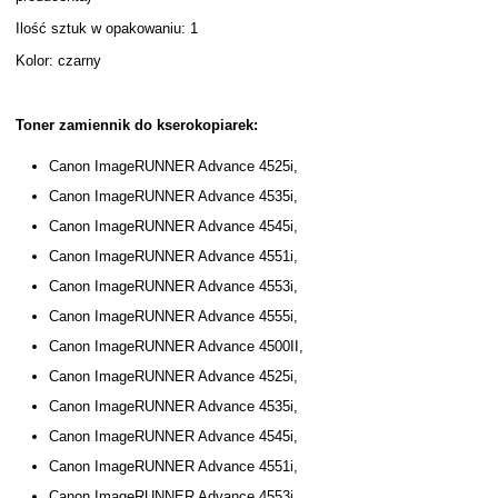
Ilość sztuk w opakowaniu: 1
Kolor: czarny
Toner zamiennik do kserokopiarek:
Canon ImageRUNNER Advance 4525i,
Canon ImageRUNNER Advance 4535i,
Canon ImageRUNNER Advance 4545i,
Canon ImageRUNNER Advance 4551i,
Canon ImageRUNNER Advance 4553i,
Canon ImageRUNNER Advance 4555i,
Canon ImageRUNNER Advance 4500II,
Canon ImageRUNNER Advance 4525i,
Canon ImageRUNNER Advance 4535i,
Canon ImageRUNNER Advance 4545i,
Canon ImageRUNNER Advance 4551i,
Canon ImageRUNNER Advance 4553i,